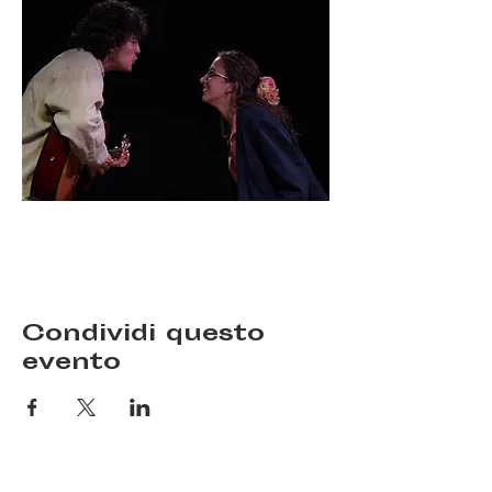
Condividi questo
evento