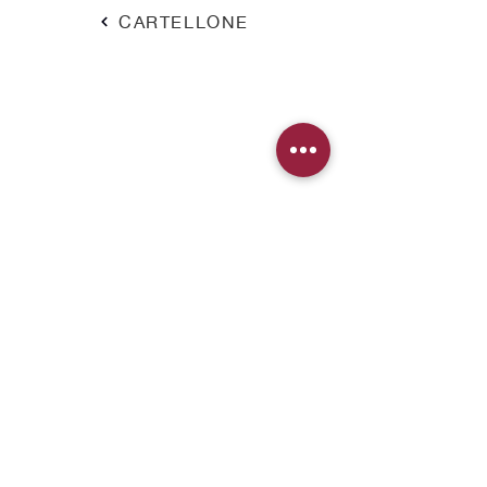
CARTELLONE