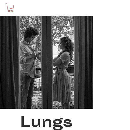
Lungs