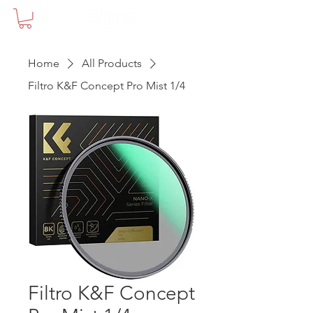
Home
All Products
Filtro K&F Concept Pro Mist 1/4
Filtro K&F Concept